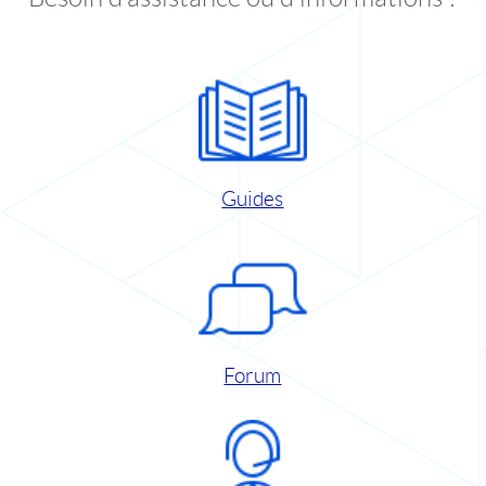
Guides
Forum